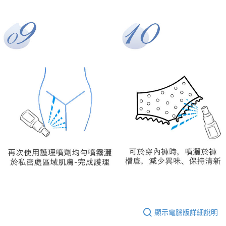
顯示電腦版詳細說明