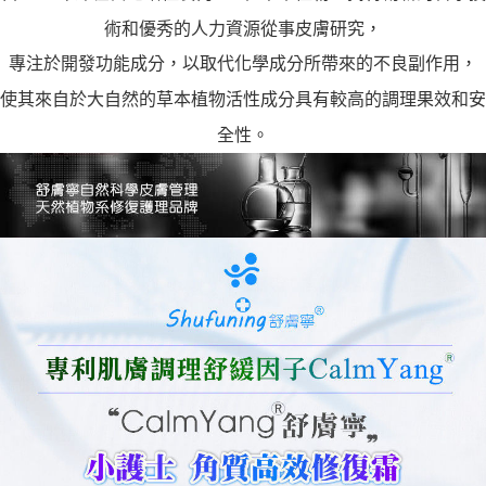
術和優秀的人力資源從事皮膚研究，
專注於開發功能成分，以取代化學成分所帶來的不良副作用，
使其來自於大自然的草本植物活性成分具有較高的調理果效和安
全性。