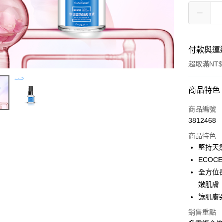
付款與運
超取滿NT$
付款方式
商品特色
信用卡一
商品編號
3812468
信用卡分
商品特色
3 期 
堅持天
合作金
ECO
超商取貨
華南商
全方位
LINE Pay
上海商
嫩肌膚
國泰世
讓肌膚
Apple Pay
臺灣中
匯豐（
銷售重點
街口支付
聯邦商