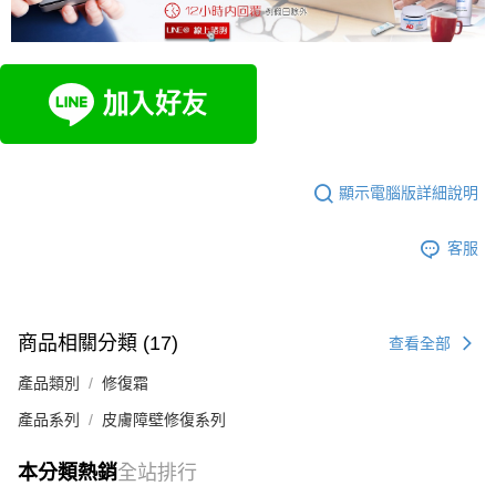
顯示電腦版詳細說明
客服
商品相關分類 (17)
查看全部
產品類別
修復霜
產品系列
皮膚障壁修復系列
本分類熱銷
全站排行