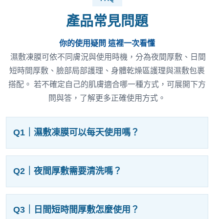
產品常見問題
你的使用疑問 這裡一次看懂
濕敷凍膜可依不同膚況與使用時機，分為夜間厚敷、日間
短時間厚敷、臉部局部護理、身體乾燥區護理與濕敷包裹
搭配。 若不確定自己的肌膚適合哪一種方式，可展開下方
問與答，了解更多正確使用方式。
Q1｜濕敷凍膜可以每天使用嗎？
Q2｜夜間厚敷需要清洗嗎？
Q3｜日間短時間厚敷怎麼使用？