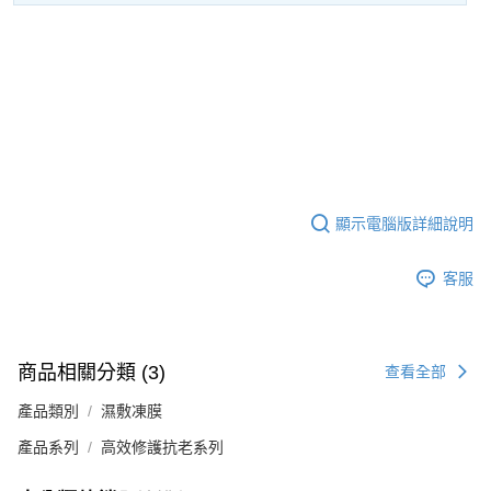
顯示電腦版詳細說明
客服
商品相關分類 (3)
查看全部
產品類別
濕敷凍膜
產品系列
高效修護抗老系列