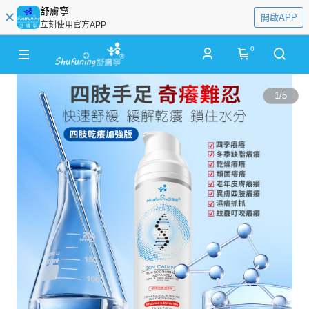
舒膚寧
開啟APP
立刻使用官方APP
0
1
/
5