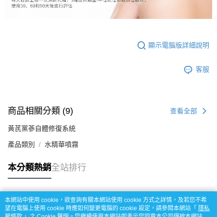
顯示電腦版詳細說明
客服
商品相關分類 (9)
查看全部
黃芪黨蔘自體修復系統
產品類別
水精華噴霧
本分類熱銷
全站排行
本網站中使用 cookie，欲查詢有關本網站使用 cookie 方式之詳情，及若您不希
熱門標籤
望在電腦上使用 cookie 時應如何變更電腦的 cookie 設定，請參閱本網站「
隱私
權條款
」之 Cookie 聲明。您繼續使用本網站即表示您同意本公司得按本網站使